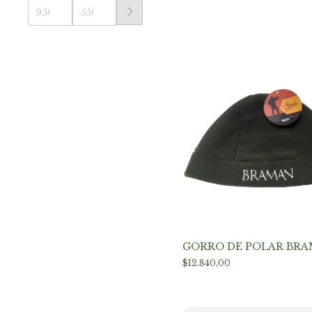
GORRO DE POLAR BR
$12.840,00