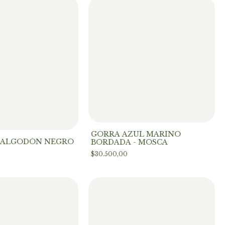
GORRA AZUL MARINO
 ALGODÓN NEGRO
BORDADA - MOSCA
$30.500,00