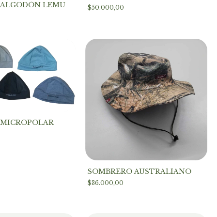
 ALGODÓN LEMU
$50.000,00
 MICROPOLAR
SOMBRERO AUSTRALIANO
$36.000,00