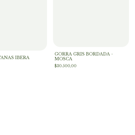
GORRA GRIS BORDADA -
AÑAS IBERA
MOSCA
$30.500,00