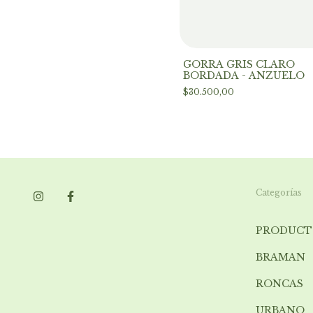
GORRA GRIS CLARO
BORDADA - ANZUELO
$30.500,00
Categorías
PRODUCT
BRAMAN
RONCAS
URBANO