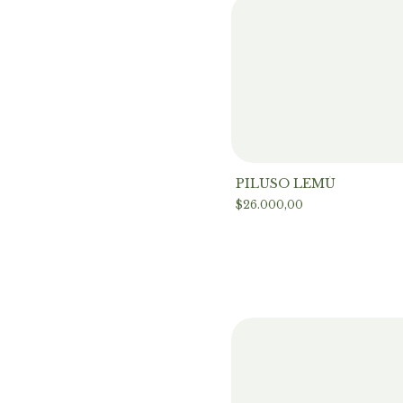
PILUSO LEMÚ
$26.000,00