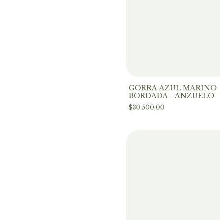
GORRA AZUL MARINO
BORDADA - ANZUELO
$30.500,00