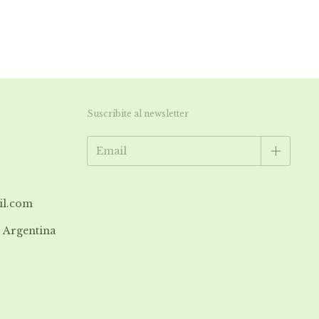
Suscribite al newsletter
il.com
| Argentina