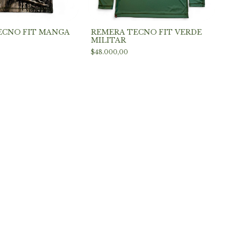
ECNO FIT MANGA
REMERA TECNO FIT VERDE
MILITAR
$48.000,00