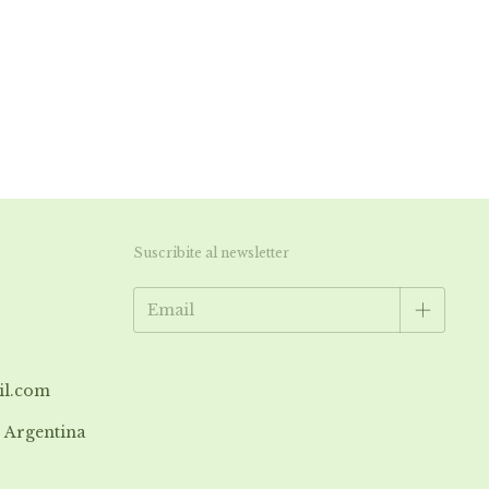
Suscribite al newsletter
il.com
| Argentina