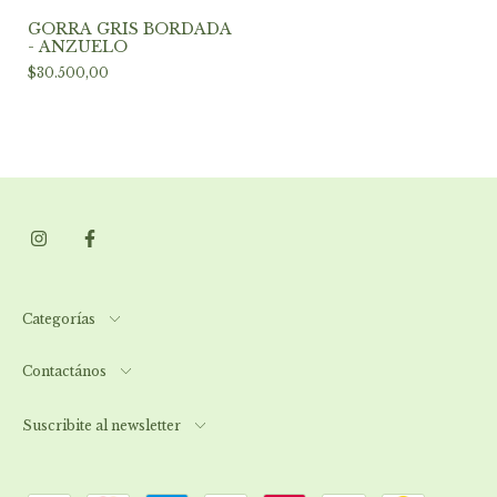
GORRA GRIS BORDADA
- ANZUELO
$30.500,00
Categorías
Contactános
Suscribite al newsletter