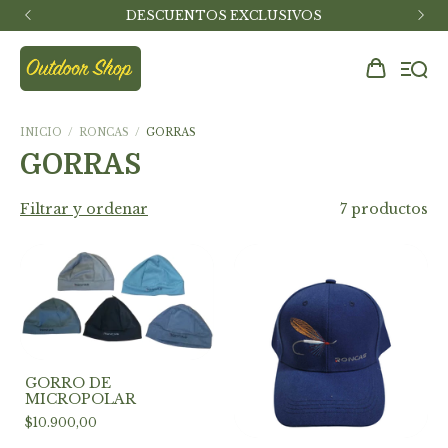
DESCUENTOS EXCLUSIVOS
INICIO
/
RONCAS
/
GORRAS
GORRAS
Filtrar y ordenar
7 productos
GORRO DE
MICROPOLAR
$10.900,00