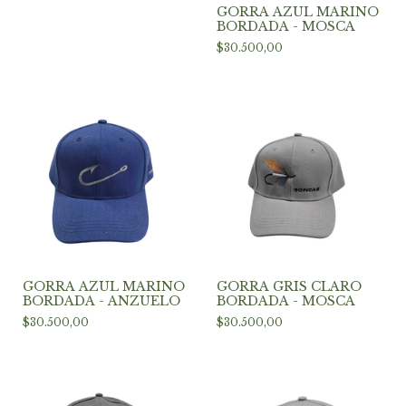
GORRA AZUL MARINO
BORDADA - MOSCA
$30.500,00
GORRA AZUL MARINO
GORRA GRIS CLARO
BORDADA - ANZUELO
BORDADA - MOSCA
$30.500,00
$30.500,00