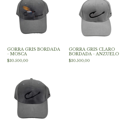
GORRA GRIS BORDADA
GORRA GRIS CLARO
- MOSCA
BORDADA - ANZUELO
$30.500,00
$30.500,00