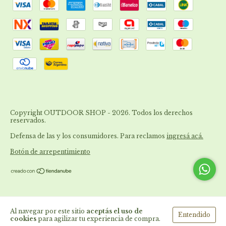
Copyright OUTDOOR SHOP - 2026. Todos los derechos
reservados.
Defensa de las y los consumidores. Para reclamos
ingresá acá.
Botón de arrepentimiento
Al navegar por este sitio
aceptás el uso de
Entendido
cookies
para agilizar tu experiencia de compra.