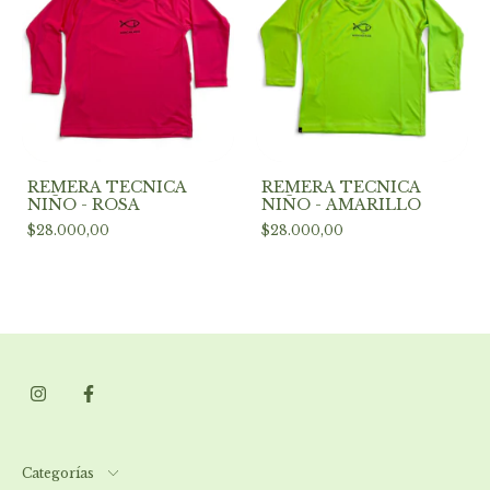
REMERA TECNICA
REMERA TECNICA
NIÑO - ROSA
NIÑO - AMARILLO
$28.000,00
$28.000,00
Categorías