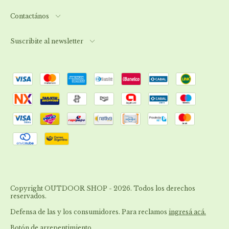
Contactános
Suscribite al newsletter
Copyright OUTDOOR SHOP - 2026. Todos los derechos
reservados.
Defensa de las y los consumidores. Para reclamos
ingresá acá.
Botón de arrepentimiento