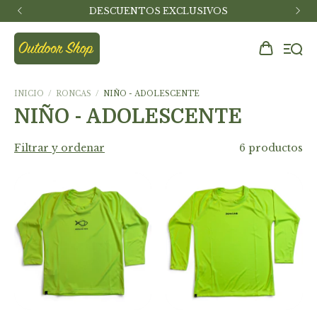
DESCUENTOS EXCLUSIVOS
INICIO
/
RONCAS
/
NIÑO - ADOLESCENTE
NIÑO - ADOLESCENTE
Filtrar y ordenar
6 productos