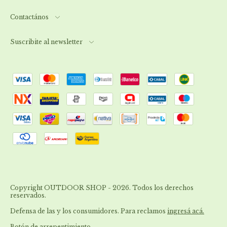
Contactános
Suscribite al newsletter
Copyright OUTDOOR SHOP - 2026. Todos los derechos
reservados.
Defensa de las y los consumidores. Para reclamos
ingresá acá.
Botón de arrepentimiento