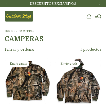
DESCUENTOS EXCLUSIVOS
INICIO
/
CAMPERAS
CAMPERAS
Filtrar y ordenar
5 productos
Envío gratis
Envío gratis