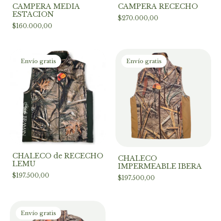
CAMPERA MEDIA
CAMPERA RECECHO
ESTACION
$270.000,00
$160.000,00
Envío gratis
Envío gratis
CHALECO de RECECHO
CHALECO
LEMU
IMPERMEABLE IBERA
$197.500,00
$197.500,00
Envío gratis