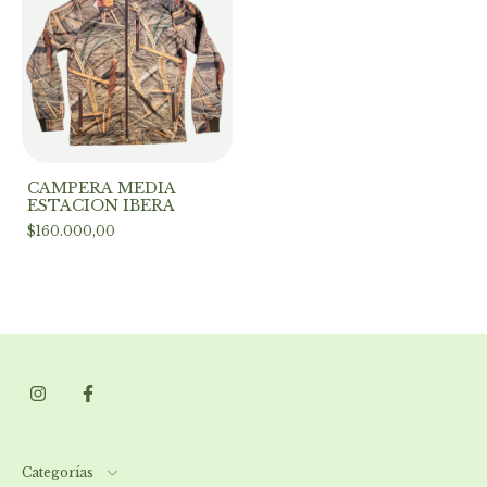
CAMPERA MEDIA
ESTACION IBERA
$160.000,00
Categorías