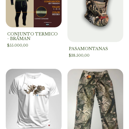
CONJUNTO TERMICO
- BRAMAN
$55.000,00
PASAMONTAÑAS
$38.500,00