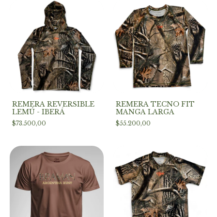
REMERA REVERSIBLE
REMERA TECNO FIT
LEMÚ - IBERÁ
MANGA LARGA
$73.500,00
$55.200,00