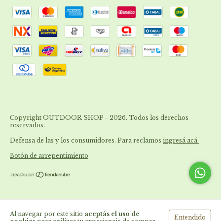
Copyright OUTDOOR SHOP - 2026. Todos los derechos
reservados.
Defensa de las y los consumidores. Para reclamos
ingresá acá.
Botón de arrepentimiento
Al navegar por este sitio
aceptás el uso de
Entendido