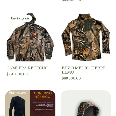
Envío gratis
CAMPERA RECECHO
BUZO MEDIO CIERRE
LEMÚ
$270.000,00
$83.600,00