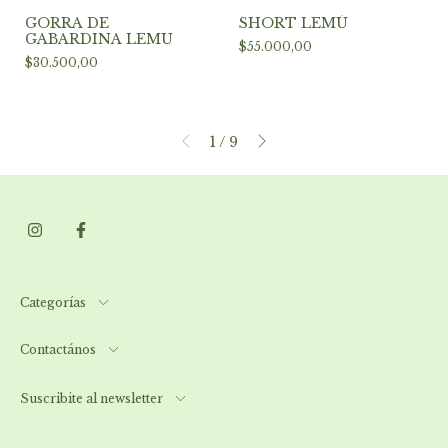
GORRA DE
SHORT LEMÚ
GABARDINA LEMU
$55.000,00
$30.500,00
1
/
9
Categorías
Contactános
Suscribite al newsletter