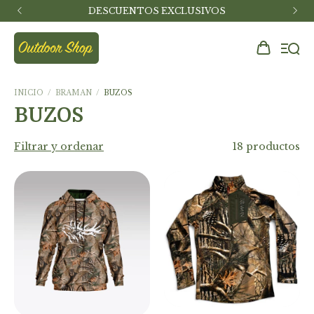
DESCUENTOS EXCLUSIVOS
INICIO
/
BRAMAN
/
BUZOS
BUZOS
Filtrar y ordenar
18 productos