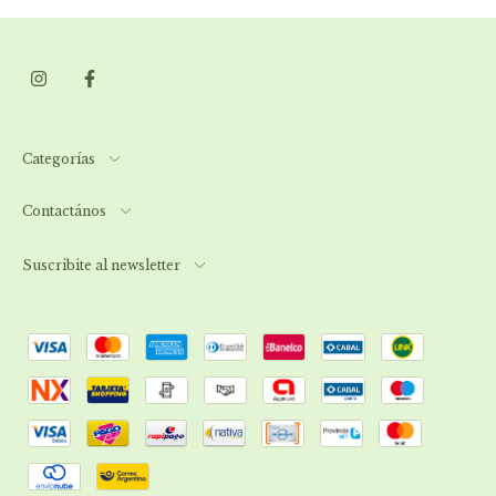
Categorías
Contactános
Suscribite al newsletter