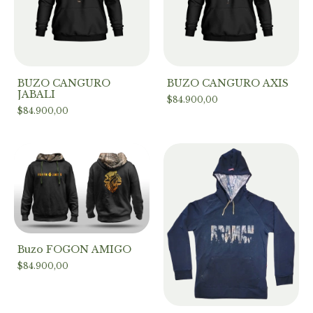
BUZO CANGURO
BUZO CANGURO AXIS
JABALI
$84.900,00
$84.900,00
Buzo FOGON AMIGO
$84.900,00