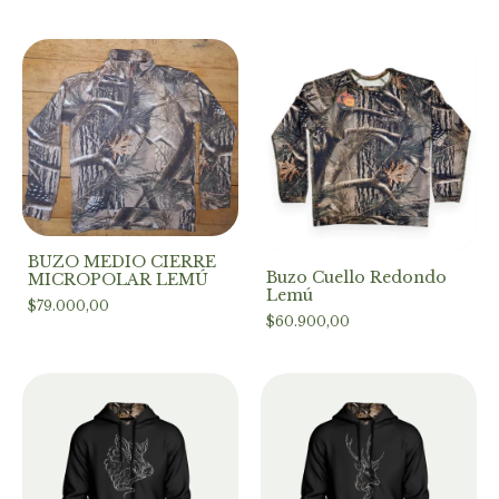
BUZO MEDIO CIERRE
Buzo Cuello Redondo
MICROPOLAR LEMÚ
Lemú
$79.000,00
$60.900,00